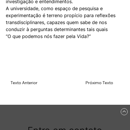
investigação e entendimentos. 
A universidade, como espaço de pesquisa e 
experimentação é terreno propício para reflexões 
transdisciplinares, capazes quem sabe de nos 
conduzir à perguntas determinantes tais quais 
“O que podemos nós fazer pela Vida?”
Próximo Texto
Texto Anterior