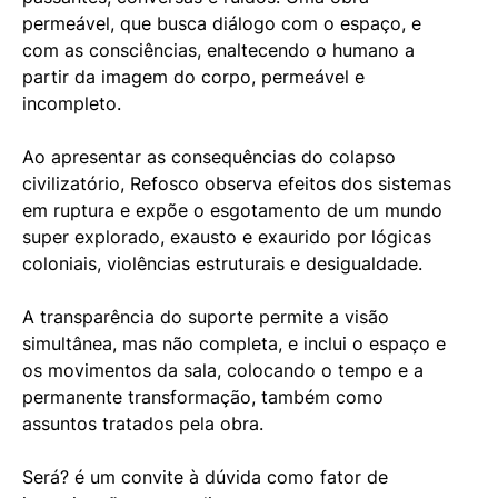
permeável, que busca diálogo com o espaço, e 
com as consciências, enaltecendo o humano a 
partir da imagem do corpo, permeável e 
incompleto.
Ao apresentar as consequências do colapso 
civilizatório, Refosco observa efeitos dos sistemas 
em ruptura e expõe o esgotamento de um mundo 
super explorado, exausto e exaurido por lógicas 
coloniais, violências estruturais e desigualdade.
A transparência do suporte permite a visão 
simultânea, mas não completa, e inclui o espaço e 
os movimentos da sala, colocando o tempo e a 
permanente transformação, também como 
assuntos tratados pela obra.
Será? é um convite à dúvida como fator de 